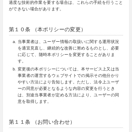
過度な技術的作業を要する場合は、これらの手続を行うこと
ができない場合があります。
第１０条 （本ポリシーの変更）
当事業者は、ユーザー情報の取扱いに関する運用状況
を適宜見直し、継続的な改善に努めるものとし、必要
に応じて、随時本ポリシーを変更することがありま
す。
変更後の本ポリシーについては、本サービス上又は当
事業者の運営するウェブサイトでの掲示その他分かり
やすい方法により告知します。ただし、法令上ユーザ
ーの同意が必要となるような内容の変更を行うとき
は、別途当事業者が定める方法により、ユーザーの同
意を取得します。
第１１条 （お問い合わせ）