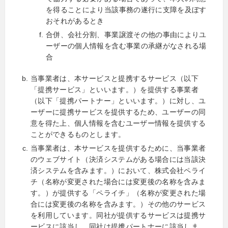
を得ることにより当該事務の遂行に支障を及ぼす
おそれがあるとき
合併、会社分割、事業譲渡その他の事由によりユ
ーザーの個人情報を含む事業の承継がなされる場
合
当事業者は、本サービスと提携するサービス（以下
「提携サービス」といいます。）を提供する事業者
（以下「提携パートナー」といいます。）に対し、ユ
ーザーに提携サービスを提供するため、ユーザーの同
意を得た上、個人情報を含むユーザー情報を提供する
ことができるものとします。
当事業者は、本サービスを提供するために、当事業者
のウェブサイト（決済システムがある場合には当該決
済システムを含みます。）において、株式会社ペライ
チ（名称が変更された場合には変更後の名称を含みま
す。）が提供する「ペライチ」（名称が変更された場
合には変更後の名称を含みます。）その他のサービス
を利用しています。同社が提供するサービスは提携サ
ービスに該当し、同社は提携パートナーに該当しま