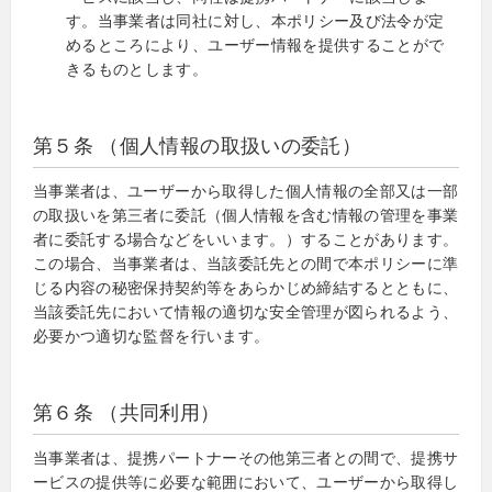
す。当事業者は同社に対し、本ポリシー及び法令が定
めるところにより、ユーザー情報を提供することがで
きるものとします。
第５条 （個人情報の取扱いの委託）
当事業者は、ユーザーから取得した個人情報の全部又は一部
の取扱いを第三者に委託（個人情報を含む情報の管理を事業
者に委託する場合などをいいます。）することがあります。
この場合、当事業者は、当該委託先との間で本ポリシーに準
じる内容の秘密保持契約等をあらかじめ締結するとともに、
当該委託先において情報の適切な安全管理が図られるよう、
必要かつ適切な監督を行います。
第６条 （共同利用）
当事業者は、提携パートナーその他第三者との間で、提携サ
ービスの提供等に必要な範囲において、ユーザーから取得し