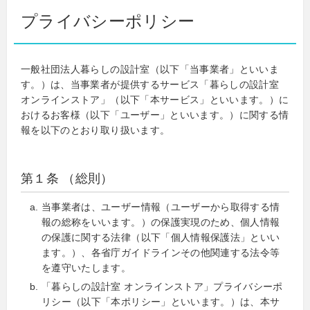
プライバシーポリシー
一般社団法人暮らしの設計室（以下「当事業者」といいま
す。）は、当事業者が提供するサービス「暮らしの設計室
オンラインストア」（以下「本サービス」といいます。）に
おけるお客様（以下「ユーザー」といいます。）に関する情
報を以下のとおり取り扱います。
第１条 （総則）
当事業者は、ユーザー情報（ユーザーから取得する情
報の総称をいいます。）の保護実現のため、個人情報
の保護に関する法律（以下「個人情報保護法」といい
ます。）、各省庁ガイドラインその他関連する法令等
を遵守いたします。
「暮らしの設計室 オンラインストア」プライバシーポ
リシー（以下「本ポリシー」といいます。）は、本サ