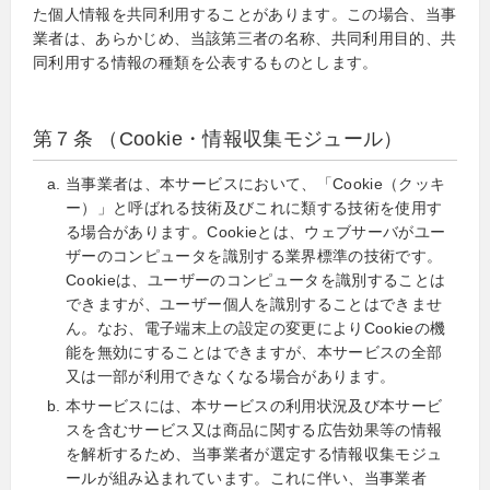
た個人情報を共同利用することがあります。この場合、当事
業者は、あらかじめ、当該第三者の名称、共同利用目的、共
同利用する情報の種類を公表するものとします。
第７条 （Cookie・情報収集モジュール）
当事業者は、本サービスにおいて、「Cookie（クッキ
ー）」と呼ばれる技術及びこれに類する技術を使用す
る場合があります。Cookieとは、ウェブサーバがユー
ザーのコンピュータを識別する業界標準の技術です。
Cookieは、ユーザーのコンピュータを識別することは
できますが、ユーザー個人を識別することはできませ
ん。なお、電子端末上の設定の変更によりCookieの機
能を無効にすることはできますが、本サービスの全部
又は一部が利用できなくなる場合があります。
本サービスには、本サービスの利用状況及び本サービ
スを含むサービス又は商品に関する広告効果等の情報
を解析するため、当事業者が選定する情報収集モジュ
ールが組み込まれています。これに伴い、当事業者