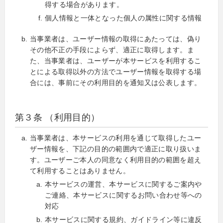
得する場合があります。
個人情報と一体となった個人の属性に関する情報
当事業者は、ユーザー情報の取得にあたっては、偽り
その他不正の手段によらず、適正に取得します。ま
た、当事業者は、ユーザーが本サービスを利用するこ
とによる取得以外の方法でユーザー情報を取得する場
合には、事前にその利用目的を通知又は公表します。
第３条 （利用目的）
当事業者は、本サービスの利用を通じて取得したユー
ザー情報を、下記の目的の範囲内で適正に取り扱いま
す。ユーザーご本人の同意なく利用目的の範囲を超え
て利用することはありません。
本サービスの運営、本サービスに関するご案内や
ご連絡、本サービスに関するお問い合わせ等への
対応
本サービスに関する規約、ガイドライン等に違反