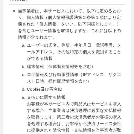
当事業者は、本サービスにおいて、以下に定めるとお
り、個人情報（個人情報保護法第２条第１項により定
義された「個人情報」をいい、以下同様とします。）
を含むユーザー情報を取得しますが、これには以下の
情報が含まれます。
ユーザーの氏名、住所、生年月日、電話番号、メ
ールアドレス、その他特定の個人を識別すること
ができる情報
端末情報（個体識別情報等を含む）
ログ情報及び行動履歴情報（IPアドレス、リクエ
スト日時、操作履歴情報を含む）
Cookie及び匿名ID
支払いに関する情報
お客様が本サービス内で商品又はサービスを購入
する場合、当事業者は決済処理に必要な支払情報
を取得します。第三者の決済業者がお客様の購入
を処理する場合は、お客様から決済サービス会社
に提供された請求情報・支払情報を当事業者が取