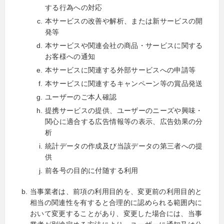
する行為への対応
本サービスの改善や解析、または新サービスの開
発等
本サービスや関連会社の商品・サービスに関する
お客様への通知
本サービスに関連する外部サービスへの申請等
本サービスに関連するキャンペーン等の賞品発送
ユーザーのご本人確認
提携サービスの提供、ユーザーのニーズや興味・
関心に適合する広告情報等の表示、広告効果の分
析
統計データの作成及び当該データの第三者への提
供
前各号の目的に付随する利用
当事業者は、前項の利用目的を、変更前の利用目的と
相当の関連性を有すると合理的に認められる範囲内に
おいて変更することがあり、変更した場合には、当事