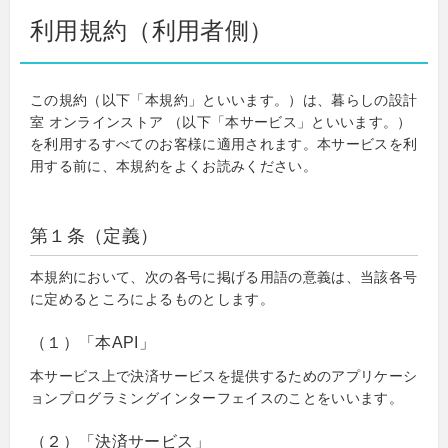
利用規約（利用者側）
この規約（以下「本規約」といいます。）は、暮らしの設計
室 オンラインストア （以下「本サービス」といいます。）
を利用するすべてのお客様に適用されます。本サービスを利
用する前に、本規約をよくお読みください。
第１条（定義）
本規約において、次の各号に掲げる用語の意義は、当該各号
に定めるところによるものとします。
（１）「本API」
本サービス上で決済サービスを提供するためのアプリケーシ
ョンプログラミングインターフェイスのことをいいます。
（２）「決済サービス」