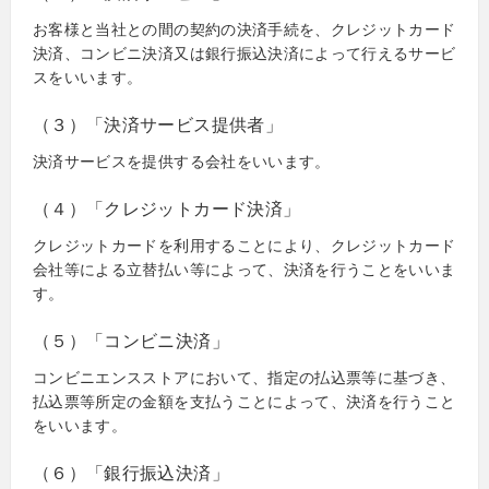
お客様と当社との間の契約の決済手続を、クレジットカード
決済、コンビニ決済又は銀行振込決済によって行えるサービ
スをいいます。
（３）「決済サービス提供者」
決済サービスを提供する会社をいいます。
（４）「クレジットカード決済」
クレジットカードを利用することにより、クレジットカード
会社等による立替払い等によって、決済を行うことをいいま
す。
（５）「コンビニ決済」
コンビニエンスストアにおいて、指定の払込票等に基づき、
払込票等所定の金額を支払うことによって、決済を行うこと
をいいます。
（６）「銀行振込決済」