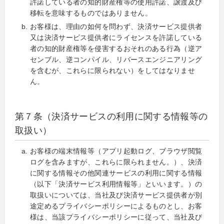
許諾している者の知的財産権等の使用許諾、譲渡及び
移転を意味するものではありません。
お客様は、理由の如何を問わず、決済サービス提供者
又は決済サービス提供者にライセンスを許諾している
者の知的財産権等を侵害するおそれのある行為（逆ア
センブル、逆コンパイル、リバースエンジニアリング
を含むが、これらに限られない）をしてはなりませ
ん。
第７条（決済サービスの利用に関する情報等の
取扱い）
お客様の端末情報等（アプリ起動ログ、ブラウザ閲覧
ログを含みますが、これらに限られません。）、決済
に関する情報その他関連サービスの利用に関する情報
（以下「決済サービス利用情報等」といいます。）の
取扱いについては、当社及び決済サービス提供者が別
途定めるプライバシーポリシーによるものとし、お客
様は、当該プライバシーポリシーに従って、当社及び