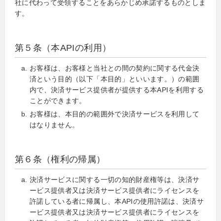
社に代わって受領することをあらかじめ承諾するものとしま
す。
第５条（本APIの利用）
お客様は、お客様と当社との間の契約に関する代金決
済という目的（以下「本目的」といいます。）の範囲
内で、決済サービス提供者が提供する本APIを利用する
ことができます。
お客様は、本目的の範囲外で決済サービスを利用して
はなりません。
第６条（権利の帰属）
決済サービスに関する一切の知的財産権等は、決済サ
ービス提供者又は決済サービス提供者にライセンスを
許諾している者に帰属し、本APIの使用許諾は、決済サ
ービス提供者又は決済サービス提供者にライセンスを