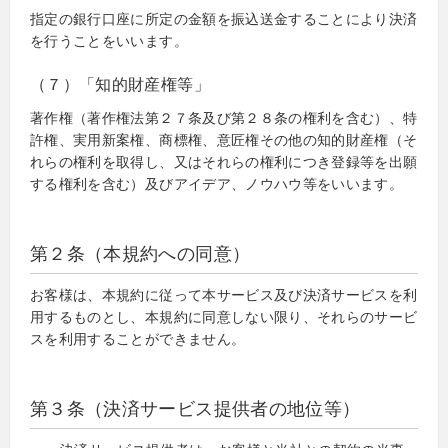
指定の銀行口座に所定の金額を振込送金することにより決済
を行うことをいいます。
（７）「知的財産権等」
著作権（著作権法第２７条及び第２８条の権利を含む）、特
許権、実用新案権、商標権、意匠権その他の知的財産権（そ
れらの権利を取得し、又はそれらの権利につき登録等を出願
する権利を含む）及びアイデア、ノウハウ等をいいます。
第２条（本規約への同意）
お客様は、本規約に従って本サービス及び決済サービスを利
用するものとし、本規約に同意しない限り、それらのサービ
スを利用することができません。
第３条（決済サービス提供者の地位等）